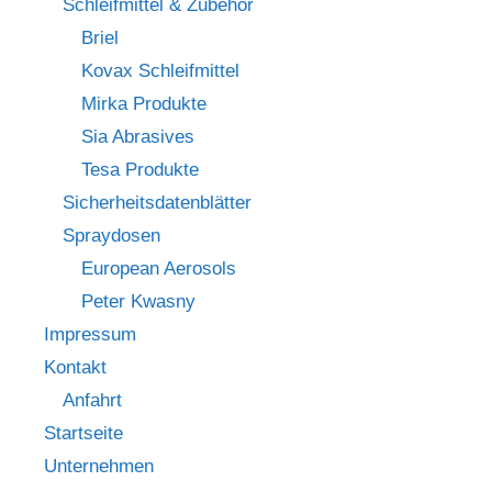
Schleifmittel & Zubehör
Briel
Kovax Schleifmittel
Mirka Produkte
Sia Abrasives
Tesa Produkte
Sicherheitsdatenblätter
Spraydosen
European Aerosols
Peter Kwasny
Impressum
Kontakt
Anfahrt
Startseite
Unternehmen