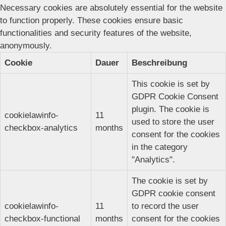
Necessary cookies are absolutely essential for the website
to function properly. These cookies ensure basic
functionalities and security features of the website,
anonymously.
Cookie
Dauer
Beschreibung
This cookie is set by
GDPR Cookie Consent
plugin. The cookie is
cookielawinfo-
11
used to store the user
checkbox-analytics
months
consent for the cookies
in the category
"Analytics".
The cookie is set by
GDPR cookie consent
cookielawinfo-
11
to record the user
checkbox-functional
months
consent for the cookies