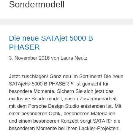
Sondermodell
Die neue SATAjet 5000 B
PHASER
3. November 2016
von
Laura Neutz
Jetzt zuschlagen! Ganz neu im Sortiment! Die neue
SATAjet® 5000 B PHASER™ ist gemacht für
besondere Momente. Sichern Sie sich jetzt das
exclusive Sondermodell, das in Zusammenarbeit
mit dem Porsche Design Studio entstanden ist. Mit
einer besonderen Optik, besonderen Materialien
und einem besonderen Konzept sorgt SATA für die
besonderen Momente bei Ihren Lackier-Projekten.