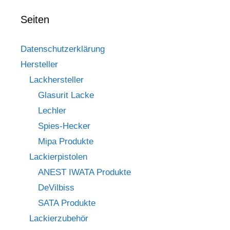
Seiten
Datenschutzerklärung
Hersteller
Lackhersteller
Glasurit Lacke
Lechler
Spies-Hecker
Mipa Produkte
Lackierpistolen
ANEST IWATA Produkte
DeVilbiss
SATA Produkte
Lackierzubehör