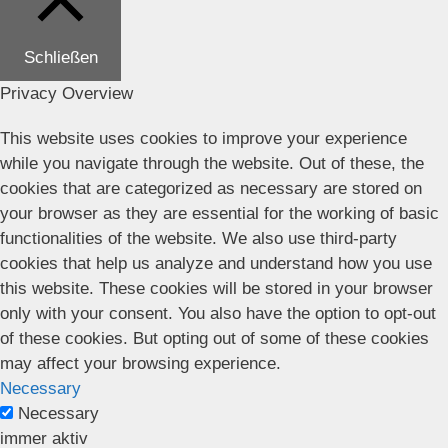
Schließen
Privacy Overview
This website uses cookies to improve your experience
while you navigate through the website. Out of these, the
cookies that are categorized as necessary are stored on
your browser as they are essential for the working of basic
functionalities of the website. We also use third-party
cookies that help us analyze and understand how you use
this website. These cookies will be stored in your browser
only with your consent. You also have the option to opt-out
of these cookies. But opting out of some of these cookies
may affect your browsing experience.
Necessary
Necessary
immer aktiv