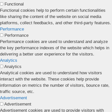
Functional
Functional cookies help to perform certain functionalities
like sharing the content of the website on social media
platforms, collect feedbacks, and other third-party features.
Performance
Performance
Performance cookies are used to understand and analyze
the key performance indexes of the website which helps in
delivering a better user experience for the visitors.
Analytics
Analytics
Analytical cookies are used to understand how visitors
interact with the website. These cookies help provide
information on metrics the number of visitors, bounce rate,
traffic source, etc.
Advertisement
Advertisement
Advertisement cookies are used to provide visitors with