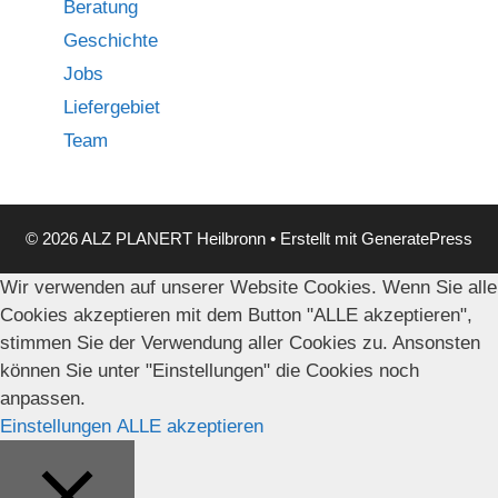
Beratung
Geschichte
Jobs
Liefergebiet
Team
© 2026 ALZ PLANERT Heilbronn
• Erstellt mit
GeneratePress
Wir verwenden auf unserer Website Cookies. Wenn Sie alle
Cookies akzeptieren mit dem Button "ALLE akzeptieren",
stimmen Sie der Verwendung aller Cookies zu. Ansonsten
können Sie unter "Einstellungen" die Cookies noch
anpassen.
Einstellungen
ALLE akzeptieren