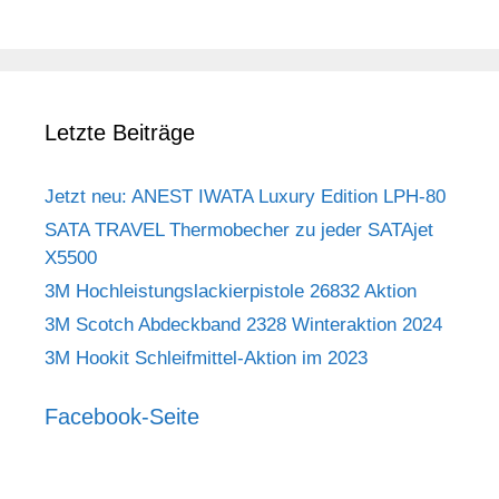
Letzte Beiträge
Jetzt neu: ANEST IWATA Luxury Edition LPH-80
SATA TRAVEL Thermobecher zu jeder SATAjet
X5500
3M Hochleistungslackierpistole 26832 Aktion
3M Scotch Abdeckband 2328 Winteraktion 2024
3M Hookit Schleifmittel-Aktion im 2023
Facebook-Seite