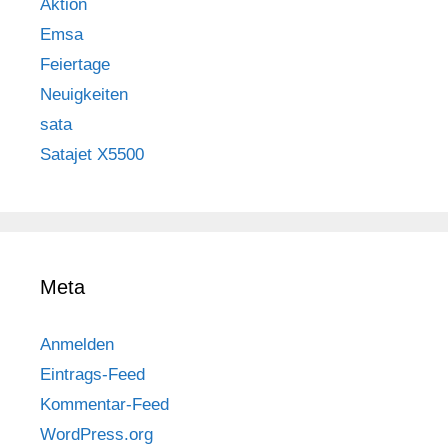
Aktion
Emsa
Feiertage
Neuigkeiten
sata
Satajet X5500
Meta
Anmelden
Eintrags-Feed
Kommentar-Feed
WordPress.org