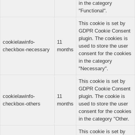
in the category
"Functional".
This cookie is set by
GDPR Cookie Consent
plugin. The cookies is
cookielawinfo-
11
used to store the user
checkbox-necessary
months
consent for the cookies
in the category
"Necessary".
This cookie is set by
GDPR Cookie Consent
cookielawinfo-
11
plugin. The cookie is
checkbox-others
months
used to store the user
consent for the cookies
in the category "Other.
This cookie is set by