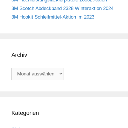
3M Scotch Abdeckband 2328 Winteraktion 2024
3M Hookit Schleifmittel-Aktion im 2023
Archiv
Archiv
Kategorien