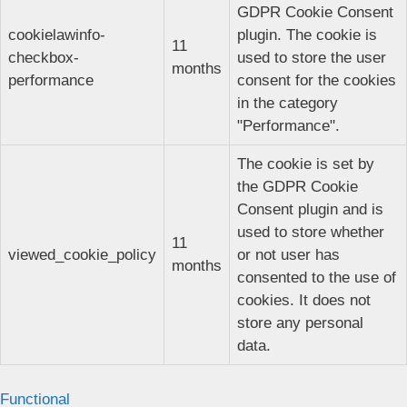
GDPR Cookie Consent
cookielawinfo-
plugin. The cookie is
11
checkbox-
used to store the user
months
performance
consent for the cookies
in the category
"Performance".
The cookie is set by
the GDPR Cookie
Consent plugin and is
used to store whether
11
viewed_cookie_policy
or not user has
months
consented to the use of
cookies. It does not
store any personal
data.
Functional