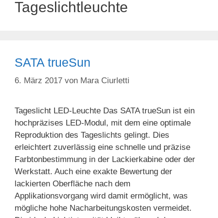
Tageslichtleuchte
SATA trueSun
6. März 2017
von
Mara Ciurletti
Tageslicht LED-Leuchte Das SATA trueSun ist ein
hochpräzises LED-Modul, mit dem eine optimale
Reproduktion des Tageslichts gelingt. Dies
erleichtert zuverlässig eine schnelle und präzise
Farbtonbestimmung in der Lackierkabine oder der
Werkstatt. Auch eine exakte Bewertung der
lackierten Oberfläche nach dem
Applikationsvorgang wird damit ermöglicht, was
mögliche hohe Nacharbeitungskosten vermeidet.