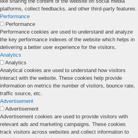
like sharing the content of the website on social media
platforms, collect feedbacks, and other third-party features.
Performance
Performance
Performance cookies are used to understand and analyze
the key performance indexes of the website which helps in
delivering a better user experience for the visitors.
Analytics
Analytics
Analytical cookies are used to understand how visitors
interact with the website. These cookies help provide
information on metrics the number of visitors, bounce rate,
traffic source, etc.
Advertisement
Advertisement
Advertisement cookies are used to provide visitors with
relevant ads and marketing campaigns. These cookies
track visitors across websites and collect information to