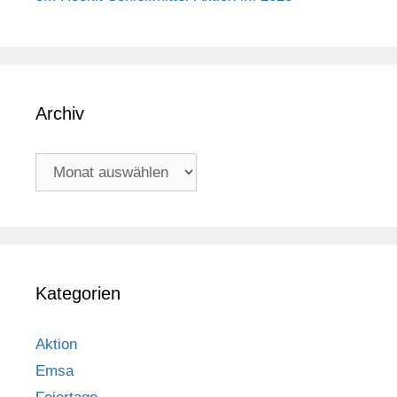
Archiv
Archiv
Kategorien
Aktion
Emsa