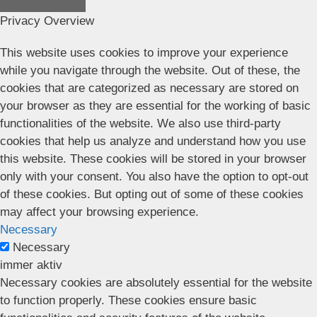
Privacy Overview
This website uses cookies to improve your experience
while you navigate through the website. Out of these, the
cookies that are categorized as necessary are stored on
your browser as they are essential for the working of basic
functionalities of the website. We also use third-party
cookies that help us analyze and understand how you use
this website. These cookies will be stored in your browser
only with your consent. You also have the option to opt-out
of these cookies. But opting out of some of these cookies
may affect your browsing experience.
Necessary
Necessary
immer aktiv
Necessary cookies are absolutely essential for the website
to function properly. These cookies ensure basic