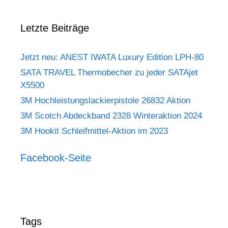
Letzte Beiträge
Jetzt neu: ANEST IWATA Luxury Edition LPH-80
SATA TRAVEL Thermobecher zu jeder SATAjet
X5500
3M Hochleistungslackierpistole 26832 Aktion
3M Scotch Abdeckband 2328 Winteraktion 2024
3M Hookit Schleifmittel-Aktion im 2023
Facebook-Seite
Tags