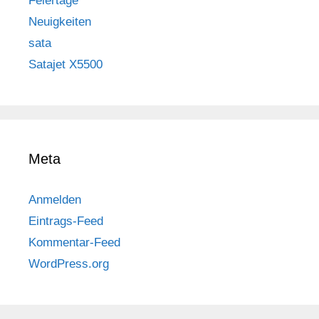
Feiertage
Neuigkeiten
sata
Satajet X5500
Meta
Anmelden
Eintrags-Feed
Kommentar-Feed
WordPress.org