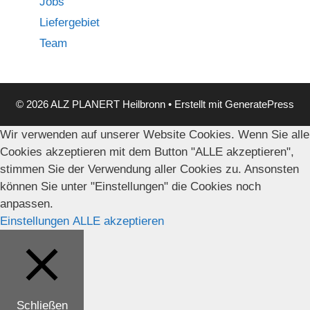
Jobs
Liefergebiet
Team
© 2026 ALZ PLANERT Heilbronn
• Erstellt mit
GeneratePress
Wir verwenden auf unserer Website Cookies. Wenn Sie alle
Cookies akzeptieren mit dem Button "ALLE akzeptieren",
stimmen Sie der Verwendung aller Cookies zu. Ansonsten
können Sie unter "Einstellungen" die Cookies noch
anpassen.
Einstellungen
ALLE akzeptieren
Schließen