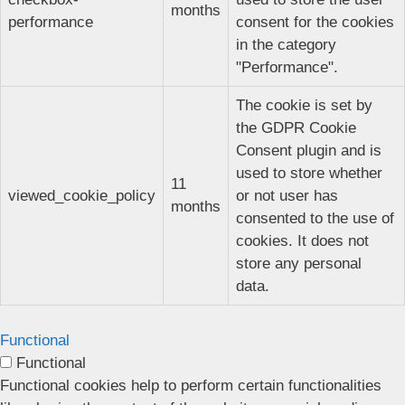
months
performance
consent for the cookies
in the category
"Performance".
The cookie is set by
the GDPR Cookie
Consent plugin and is
used to store whether
11
viewed_cookie_policy
or not user has
months
consented to the use of
cookies. It does not
store any personal
data.
Functional
Functional
Functional cookies help to perform certain functionalities