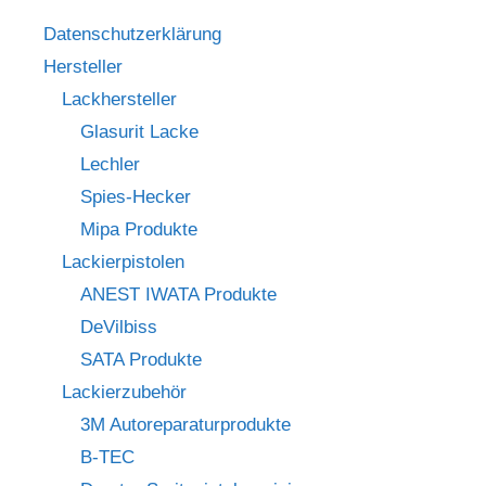
Datenschutzerklärung
Hersteller
Lackhersteller
Glasurit Lacke
Lechler
Spies-Hecker
Mipa Produkte
Lackierpistolen
ANEST IWATA Produkte
DeVilbiss
SATA Produkte
Lackierzubehör
3M Autoreparaturprodukte
B-TEC