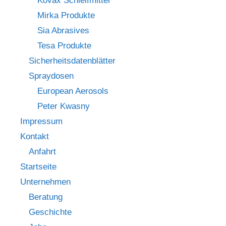
Kovax Schleifmittel
Mirka Produkte
Sia Abrasives
Tesa Produkte
Sicherheitsdatenblätter
Spraydosen
European Aerosols
Peter Kwasny
Impressum
Kontakt
Anfahrt
Startseite
Unternehmen
Beratung
Geschichte