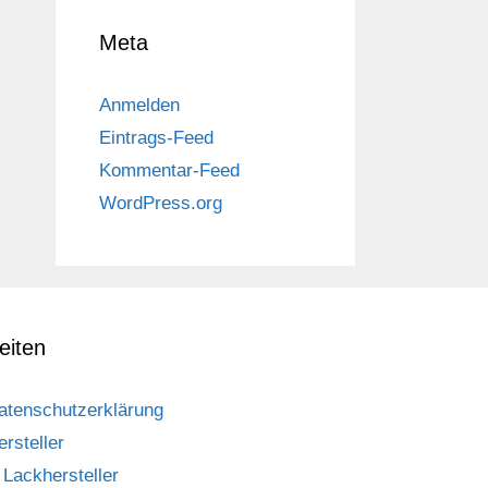
Meta
Anmelden
Eintrags-Feed
Kommentar-Feed
WordPress.org
eiten
atenschutzerklärung
ersteller
Lackhersteller