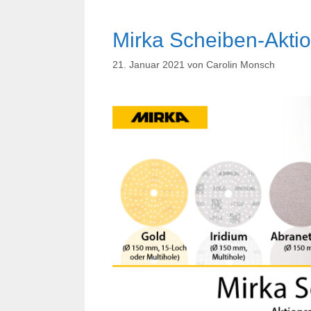
Mirka Scheiben-Akti
21. Januar 2021
von
Carolin Monsch