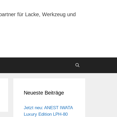
partner für Lacke, Werkzeug und
Neueste Beiträge
Jetzt neu: ANEST IWATA
Luxury Edition LPH-80