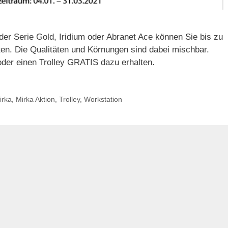
er Serie Gold, Iridium oder Abranet Ace können Sie bis zu
en. Die Qualitäten und Körnungen sind dabei mischbar.
der einen Trolley GRATIS dazu erhalten.
irka
,
Mirka Aktion
,
Trolley
,
Workstation