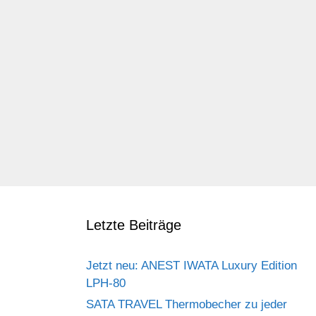
Letzte Beiträge
Jetzt neu: ANEST IWATA Luxury Edition
LPH-80
SATA TRAVEL Thermobecher zu jeder