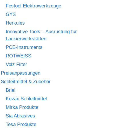
Festool Elektrowerkzeuge
GYS
Herkules
Innovative Tools – Ausrüstung für
Lackierwerkstätten
PCE-Instruments
ROTWEISS
Volz Filter
Preisanpassungen
Schleifmittel & Zubehör
Briel
Kovax Schleifmittel
Mirka Produkte
Sia Abrasives
Tesa Produkte