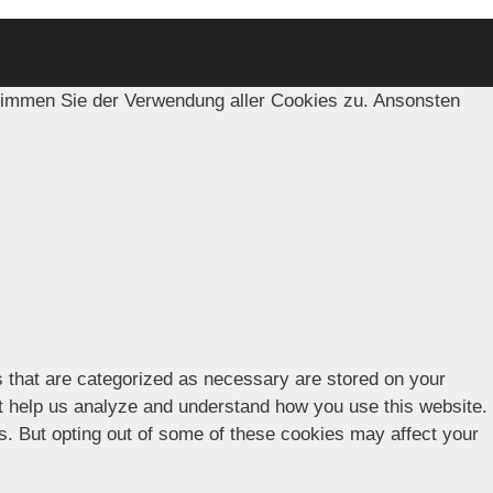
timmen Sie der Verwendung aller Cookies zu. Ansonsten
s that are categorized as necessary are stored on your
hat help us analyze and understand how you use this website.
es. But opting out of some of these cookies may affect your