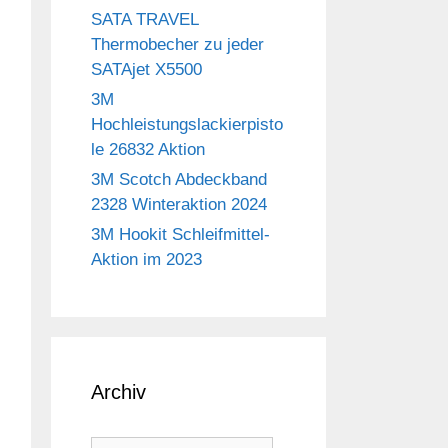
SATA TRAVEL
Thermobecher zu jeder
SATAjet X5500
3M
Hochleistungslackierpisto
le 26832 Aktion
3M Scotch Abdeckband
2328 Winteraktion 2024
3M Hookit Schleifmittel-
Aktion im 2023
Archiv