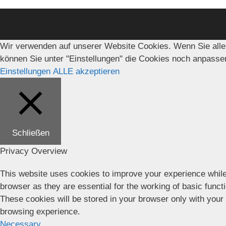
Wir verwenden auf unserer Website Cookies. Wenn Sie alle
können Sie unter "Einstellungen" die Cookies noch anpasse
Einstellungen
ALLE akzeptieren
Schließen
Privacy Overview
This website uses cookies to improve your experience while
browser as they are essential for the working of basic funct
These cookies will be stored in your browser only with your
browsing experience.
Necessary