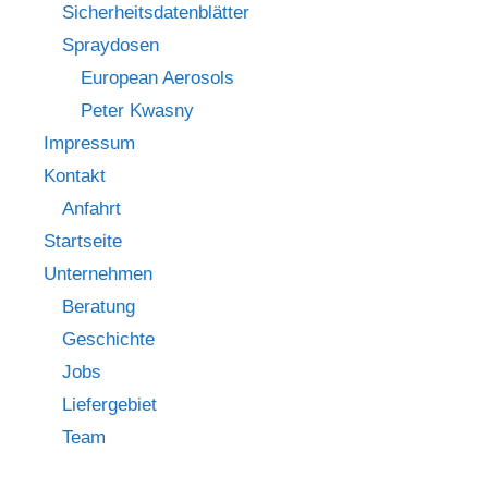
Sicherheitsdatenblätter
Spraydosen
European Aerosols
Peter Kwasny
Impressum
Kontakt
Anfahrt
Startseite
Unternehmen
Beratung
Geschichte
Jobs
Liefergebiet
Team