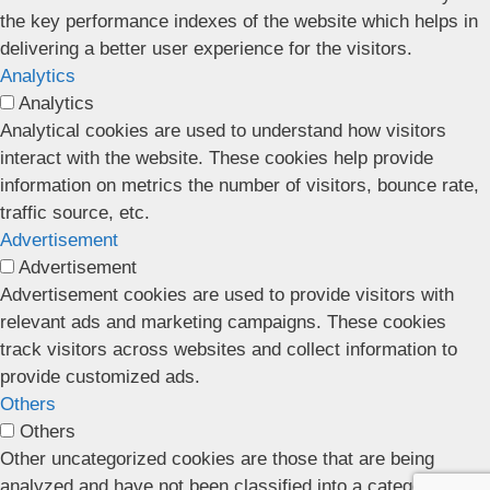
the key performance indexes of the website which helps in
delivering a better user experience for the visitors.
Analytics
Analytics
Analytical cookies are used to understand how visitors
interact with the website. These cookies help provide
information on metrics the number of visitors, bounce rate,
traffic source, etc.
Advertisement
Advertisement
Advertisement cookies are used to provide visitors with
relevant ads and marketing campaigns. These cookies
track visitors across websites and collect information to
provide customized ads.
Others
Others
Other uncategorized cookies are those that are being
analyzed and have not been classified into a category as