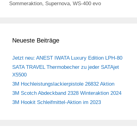
Sommeraktion
,
Supernova
,
WS-400 evo
Neueste Beiträge
Jetzt neu: ANEST IWATA Luxury Edition LPH-80
SATA TRAVEL Thermobecher zu jeder SATAjet
X5500
3M Hochleistungslackierpistole 26832 Aktion
3M Scotch Abdeckband 2328 Winteraktion 2024
3M Hookit Schleifmittel-Aktion im 2023