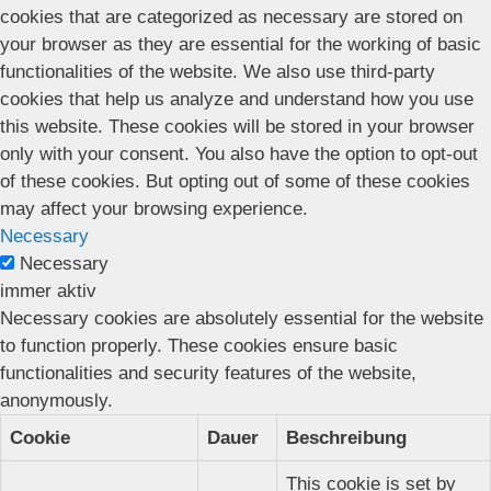
cookies that are categorized as necessary are stored on
your browser as they are essential for the working of basic
functionalities of the website. We also use third-party
cookies that help us analyze and understand how you use
this website. These cookies will be stored in your browser
only with your consent. You also have the option to opt-out
of these cookies. But opting out of some of these cookies
may affect your browsing experience.
Necessary
Necessary
immer aktiv
Necessary cookies are absolutely essential for the website
to function properly. These cookies ensure basic
functionalities and security features of the website,
anonymously.
Cookie
Dauer
Beschreibung
This cookie is set by