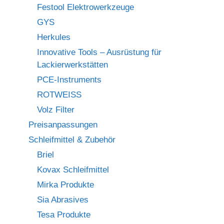
Festool Elektrowerkzeuge
GYS
Herkules
Innovative Tools – Ausrüstung für
Lackierwerkstätten
PCE-Instruments
ROTWEISS
Volz Filter
Preisanpassungen
Schleifmittel & Zubehör
Briel
Kovax Schleifmittel
Mirka Produkte
Sia Abrasives
Tesa Produkte