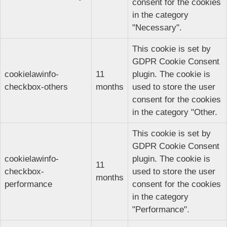
consent for the cookies
in the category
"Necessary".
This cookie is set by
GDPR Cookie Consent
cookielawinfo-
11
plugin. The cookie is
checkbox-others
months
used to store the user
consent for the cookies
in the category "Other.
This cookie is set by
GDPR Cookie Consent
cookielawinfo-
plugin. The cookie is
11
checkbox-
used to store the user
months
performance
consent for the cookies
in the category
"Performance".