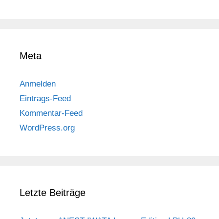
Meta
Anmelden
Eintrags-Feed
Kommentar-Feed
WordPress.org
Letzte Beiträge