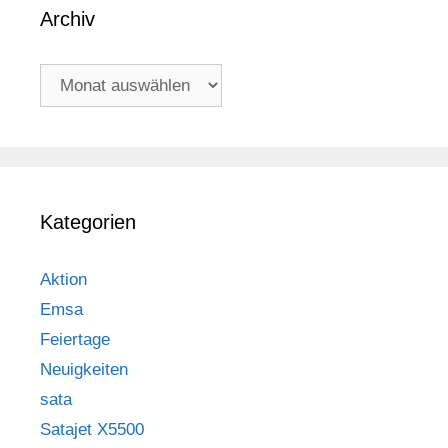
Archiv
Archiv
Kategorien
Aktion
Emsa
Feiertage
Neuigkeiten
sata
Satajet X5500