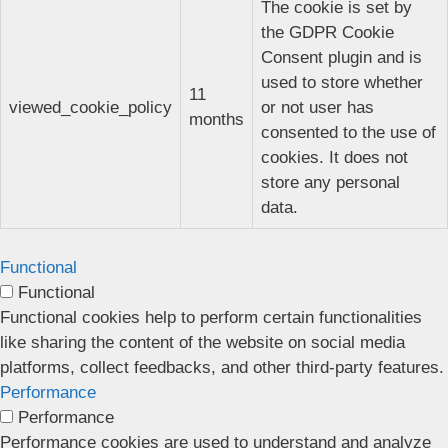
The cookie is set by
the GDPR Cookie
Consent plugin and is
used to store whether
11
viewed_cookie_policy
or not user has
months
consented to the use of
cookies. It does not
store any personal
data.
Functional
Functional
Functional cookies help to perform certain functionalities
like sharing the content of the website on social media
platforms, collect feedbacks, and other third-party features.
Performance
Performance
Performance cookies are used to understand and analyze