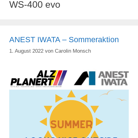
WS-400 evo
ANEST IWATA – Sommeraktion
1. August 2022
von
Carolin Monsch