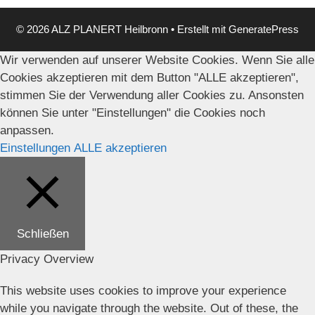
© 2026 ALZ PLANERT Heilbronn
• Erstellt mit
GeneratePress
Wir verwenden auf unserer Website Cookies. Wenn Sie alle
Cookies akzeptieren mit dem Button "ALLE akzeptieren",
stimmen Sie der Verwendung aller Cookies zu. Ansonsten
können Sie unter "Einstellungen" die Cookies noch
anpassen.
Einstellungen
ALLE akzeptieren
Schließen
Privacy Overview
This website uses cookies to improve your experience
while you navigate through the website. Out of these, the