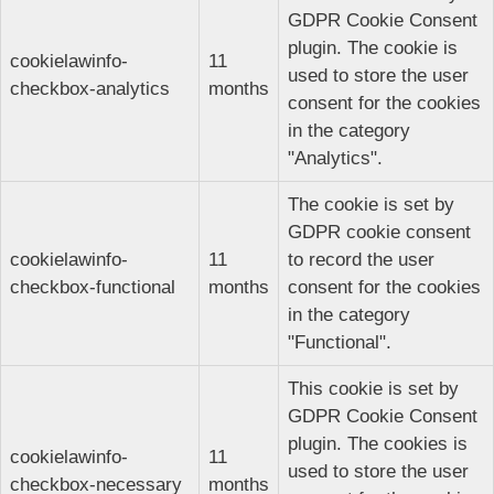
GDPR Cookie Consent
plugin. The cookie is
cookielawinfo-
11
used to store the user
checkbox-analytics
months
consent for the cookies
in the category
"Analytics".
The cookie is set by
GDPR cookie consent
cookielawinfo-
11
to record the user
checkbox-functional
months
consent for the cookies
in the category
"Functional".
This cookie is set by
GDPR Cookie Consent
plugin. The cookies is
cookielawinfo-
11
used to store the user
checkbox-necessary
months