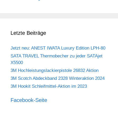
Letzte Beiträge
Jetzt neu: ANEST IWATA Luxury Edition LPH-80
SATA TRAVEL Thermobecher zu jeder SATAjet
X5500
3M Hochleistungslackierpistole 26832 Aktion
3M Scotch Abdeckband 2328 Winteraktion 2024
3M Hookit Schleifmittel-Aktion im 2023
Facebook-Seite