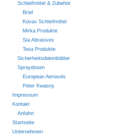
Schleifmittel & Zubehör
Briel
Kovax Schleifmittel
Mirka Produkte
Sia Abrasives
Tesa Produkte
Sicherheitsdatenblätter
Spraydosen
European Aerosols
Peter Kwasny
Impressum
Kontakt
Anfahrt
Startseite
Unternehmen