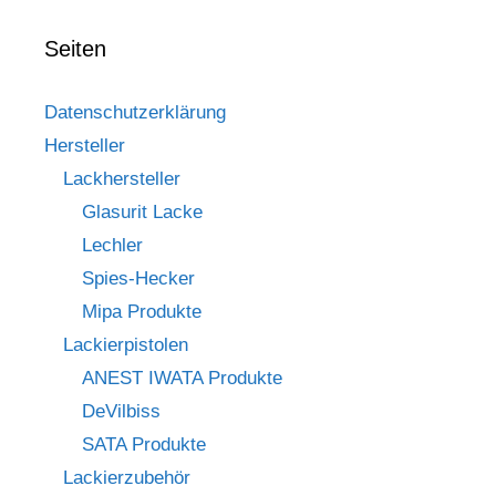
Seiten
Datenschutzerklärung
Hersteller
Lackhersteller
Glasurit Lacke
Lechler
Spies-Hecker
Mipa Produkte
Lackierpistolen
ANEST IWATA Produkte
DeVilbiss
SATA Produkte
Lackierzubehör