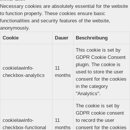
Necessary cookies are absolutely essential for the website
to function properly. These cookies ensure basic
functionalities and security features of the website,
anonymously.
Cookie
Dauer
Beschreibung
This cookie is set by
GDPR Cookie Consent
plugin. The cookie is
cookielawinfo-
11
used to store the user
checkbox-analytics
months
consent for the cookies
in the category
"Analytics".
The cookie is set by
GDPR cookie consent
cookielawinfo-
11
to record the user
checkbox-functional
months
consent for the cookies