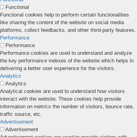
Functional
Functional cookies help to perform certain functionalities
like sharing the content of the website on social media
platforms, collect feedbacks, and other third-party features.
Performance
Performance
Performance cookies are used to understand and analyze
the key performance indexes of the website which helps in
delivering a better user experience for the visitors.
Analytics
Analytics
Analytical cookies are used to understand how visitors
interact with the website. These cookies help provide
information on metrics the number of visitors, bounce rate,
traffic source, etc.
Advertisement
Advertisement