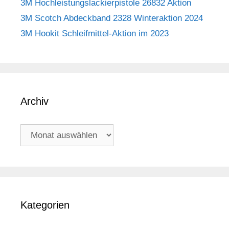
3M Hochleistungslackierpistole 26832 Aktion
3M Scotch Abdeckband 2328 Winteraktion 2024
3M Hookit Schleifmittel-Aktion im 2023
Archiv
Archiv
Kategorien