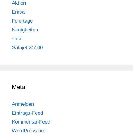
Aktion
Emsa
Feiertage
Neuigkeiten
sata
Satajet X5500
Meta
Anmelden
Eintrags-Feed
Kommentar-Feed
WordPress.org