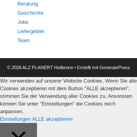
Beratung
Geschichte
Jobs
Liefergebiet
Team
© 2026 ALZ PLANERT Heilbronn
• Erstellt mit
GeneratePress
Wir verwenden auf unserer Website Cookies. Wenn Sie alle
Cookies akzeptieren mit dem Button "ALLE akzeptieren",
stimmen Sie der Verwendung aller Cookies zu. Ansonsten
können Sie unter "Einstellungen" die Cookies noch
anpassen.
Einstellungen
ALLE akzeptieren