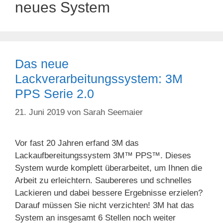
neues System
Das neue
Lackverarbeitungssystem: 3M
PPS Serie 2.0
21. Juni 2019
von
Sarah Seemaier
Vor fast 20 Jahren erfand 3M das
Lackaufbereitungssystem 3M™ PPS™. Dieses
System wurde komplett überarbeitet, um Ihnen die
Arbeit zu erleichtern. Saubereres und schnelles
Lackieren und dabei bessere Ergebnisse erzielen?
Darauf müssen Sie nicht verzichten! 3M hat das
System an insgesamt 6 Stellen noch weiter