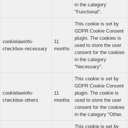
in the category
"Functional".
This cookie is set by
GDPR Cookie Consent
plugin. The cookies is
cookielawinfo-
11
used to store the user
checkbox-necessary
months
consent for the cookies
in the category
"Necessary".
This cookie is set by
GDPR Cookie Consent
cookielawinfo-
11
plugin. The cookie is
checkbox-others
months
used to store the user
consent for the cookies
in the category "Other.
This cookie is set by