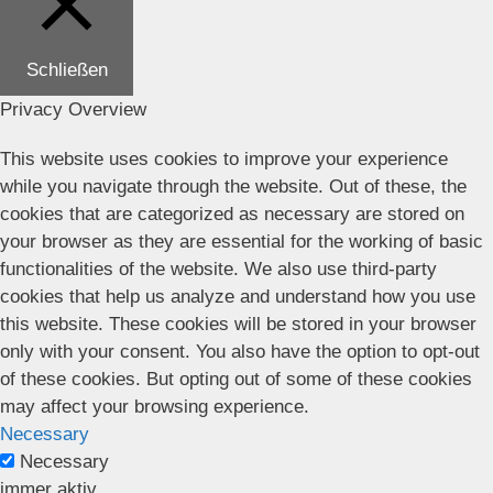
Schließen
Privacy Overview
This website uses cookies to improve your experience
while you navigate through the website. Out of these, the
cookies that are categorized as necessary are stored on
your browser as they are essential for the working of basic
functionalities of the website. We also use third-party
cookies that help us analyze and understand how you use
this website. These cookies will be stored in your browser
only with your consent. You also have the option to opt-out
of these cookies. But opting out of some of these cookies
may affect your browsing experience.
Necessary
Necessary
immer aktiv