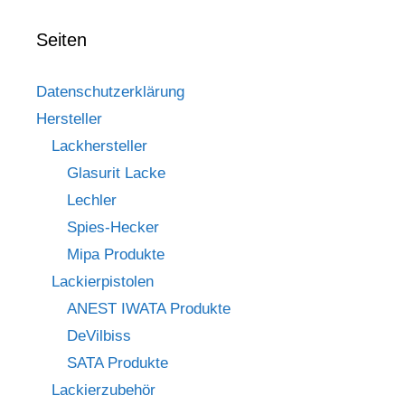
Seiten
Datenschutzerklärung
Hersteller
Lackhersteller
Glasurit Lacke
Lechler
Spies-Hecker
Mipa Produkte
Lackierpistolen
ANEST IWATA Produkte
DeVilbiss
SATA Produkte
Lackierzubehör