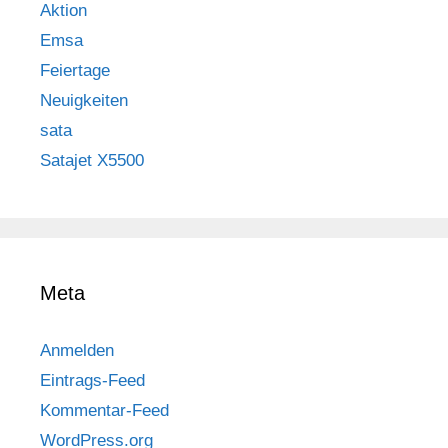
Aktion
Emsa
Feiertage
Neuigkeiten
sata
Satajet X5500
Meta
Anmelden
Eintrags-Feed
Kommentar-Feed
WordPress.org