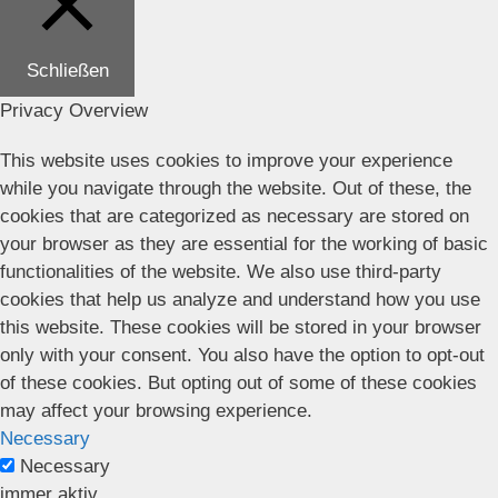
Schließen
Privacy Overview
This website uses cookies to improve your experience
while you navigate through the website. Out of these, the
cookies that are categorized as necessary are stored on
your browser as they are essential for the working of basic
functionalities of the website. We also use third-party
cookies that help us analyze and understand how you use
this website. These cookies will be stored in your browser
only with your consent. You also have the option to opt-out
of these cookies. But opting out of some of these cookies
may affect your browsing experience.
Necessary
Necessary
immer aktiv