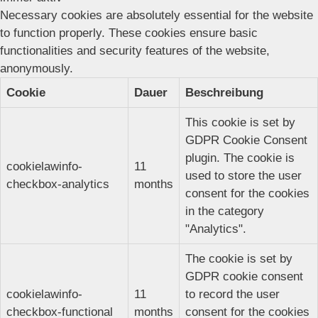
Necessary cookies are absolutely essential for the website
to function properly. These cookies ensure basic
functionalities and security features of the website,
anonymously.
Cookie
Dauer
Beschreibung
This cookie is set by
GDPR Cookie Consent
plugin. The cookie is
cookielawinfo-
11
used to store the user
checkbox-analytics
months
consent for the cookies
in the category
"Analytics".
The cookie is set by
GDPR cookie consent
cookielawinfo-
11
to record the user
checkbox-functional
months
consent for the cookies