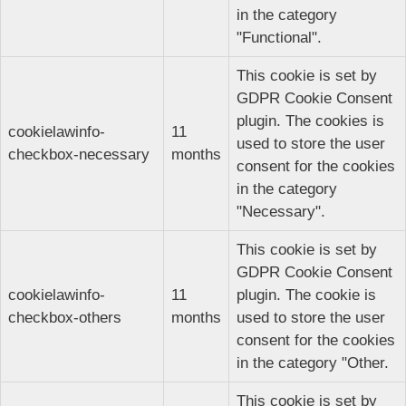
in the category
"Functional".
This cookie is set by
GDPR Cookie Consent
plugin. The cookies is
cookielawinfo-
11
used to store the user
checkbox-necessary
months
consent for the cookies
in the category
"Necessary".
This cookie is set by
GDPR Cookie Consent
cookielawinfo-
11
plugin. The cookie is
checkbox-others
months
used to store the user
consent for the cookies
in the category "Other.
This cookie is set by