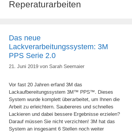
Reperaturarbeiten
Das neue
Lackverarbeitungssystem: 3M
PPS Serie 2.0
21. Juni 2019
von
Sarah Seemaier
Vor fast 20 Jahren erfand 3M das
Lackaufbereitungssystem 3M™ PPS™. Dieses
System wurde komplett überarbeitet, um Ihnen die
Arbeit zu erleichtern. Saubereres und schnelles
Lackieren und dabei bessere Ergebnisse erzielen?
Darauf müssen Sie nicht verzichten! 3M hat das
System an insgesamt 6 Stellen noch weiter