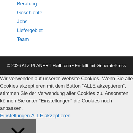
Beratung
Geschichte
Jobs
Liefergebiet
Team
© 2026 ALZ PLANERT Heilbronn
• Erstellt mit
GeneratePress
Wir verwenden auf unserer Website Cookies. Wenn Sie alle
Cookies akzeptieren mit dem Button "ALLE akzeptieren",
stimmen Sie der Verwendung aller Cookies zu. Ansonsten
können Sie unter "Einstellungen" die Cookies noch
anpassen.
Einstellungen
ALLE akzeptieren