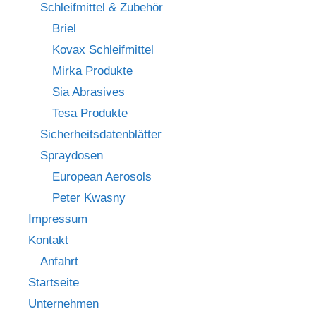
Schleifmittel & Zubehör
Briel
Kovax Schleifmittel
Mirka Produkte
Sia Abrasives
Tesa Produkte
Sicherheitsdatenblätter
Spraydosen
European Aerosols
Peter Kwasny
Impressum
Kontakt
Anfahrt
Startseite
Unternehmen