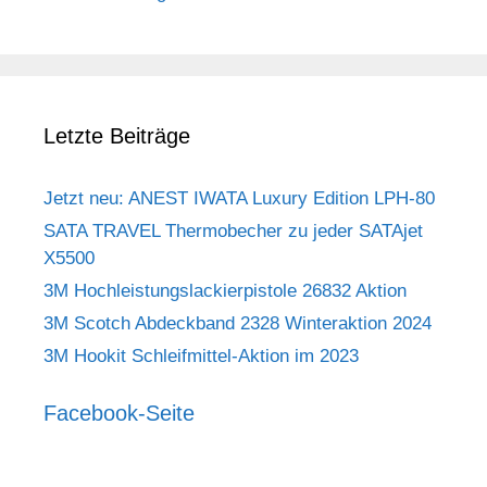
Letzte Beiträge
Jetzt neu: ANEST IWATA Luxury Edition LPH-80
SATA TRAVEL Thermobecher zu jeder SATAjet
X5500
3M Hochleistungslackierpistole 26832 Aktion
3M Scotch Abdeckband 2328 Winteraktion 2024
3M Hookit Schleifmittel-Aktion im 2023
Facebook-Seite