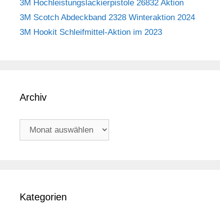
3M Hochleistungslackierpistole 26832 Aktion
3M Scotch Abdeckband 2328 Winteraktion 2024
3M Hookit Schleifmittel-Aktion im 2023
Archiv
Archiv
Kategorien