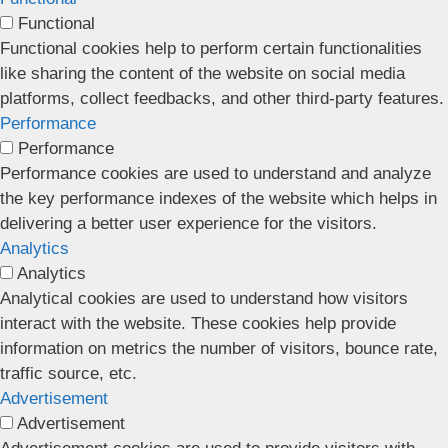
Functional
Functional cookies help to perform certain functionalities
like sharing the content of the website on social media
platforms, collect feedbacks, and other third-party features.
Performance
Performance
Performance cookies are used to understand and analyze
the key performance indexes of the website which helps in
delivering a better user experience for the visitors.
Analytics
Analytics
Analytical cookies are used to understand how visitors
interact with the website. These cookies help provide
information on metrics the number of visitors, bounce rate,
traffic source, etc.
Advertisement
Advertisement