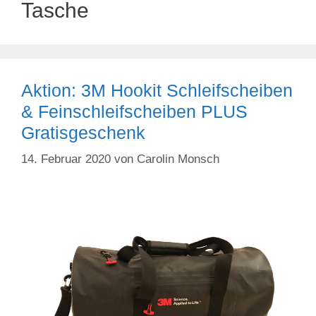
Tasche
Aktion: 3M Hookit Schleifscheiben
& Feinschleifscheiben PLUS
Gratisgeschenk
14. Februar 2020
von
Carolin Monsch