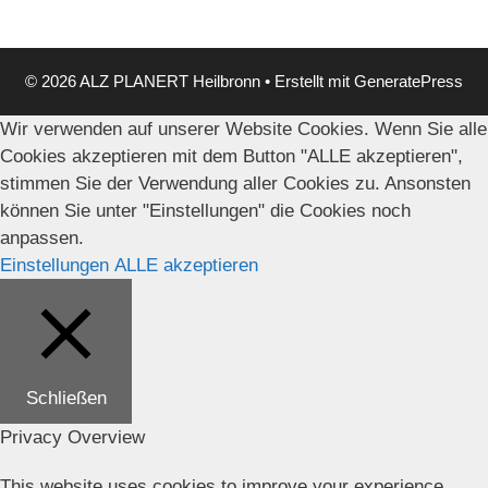
© 2026 ALZ PLANERT Heilbronn
• Erstellt mit
GeneratePress
Wir verwenden auf unserer Website Cookies. Wenn Sie alle
Cookies akzeptieren mit dem Button "ALLE akzeptieren",
stimmen Sie der Verwendung aller Cookies zu. Ansonsten
können Sie unter "Einstellungen" die Cookies noch
anpassen.
Einstellungen
ALLE akzeptieren
Schließen
Privacy Overview
This website uses cookies to improve your experience