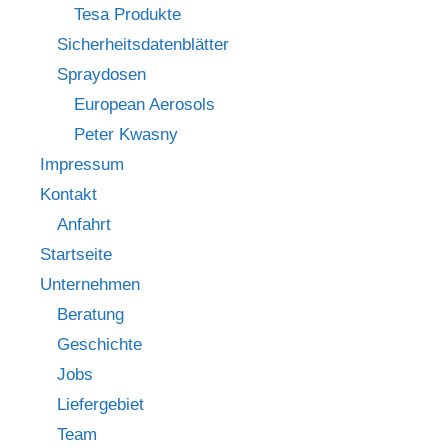
Tesa Produkte
Sicherheitsdatenblätter
Spraydosen
European Aerosols
Peter Kwasny
Impressum
Kontakt
Anfahrt
Startseite
Unternehmen
Beratung
Geschichte
Jobs
Liefergebiet
Team