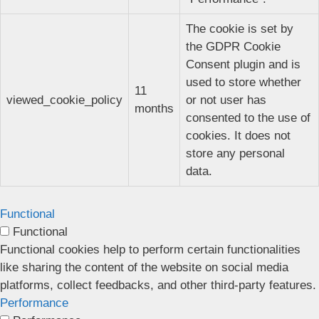
The cookie is set by
the GDPR Cookie
Consent plugin and is
used to store whether
11
viewed_cookie_policy
or not user has
months
consented to the use of
cookies. It does not
store any personal
data.
Functional
Functional
Functional cookies help to perform certain functionalities
like sharing the content of the website on social media
platforms, collect feedbacks, and other third-party features.
Performance