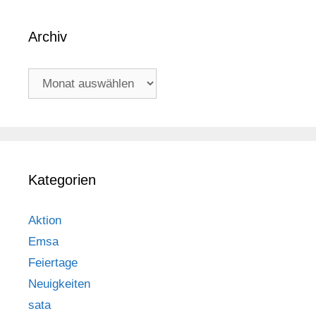
Archiv
Archiv
Kategorien
Aktion
Emsa
Feiertage
Neuigkeiten
sata