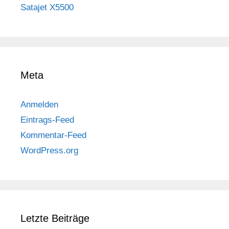
Satajet X5500
Meta
Anmelden
Eintrags-Feed
Kommentar-Feed
WordPress.org
Letzte Beiträge