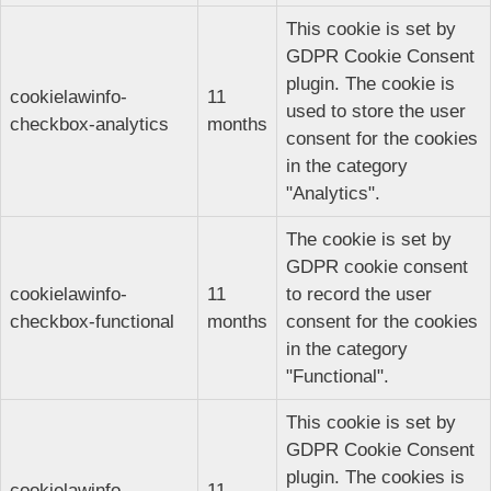
This cookie is set by
GDPR Cookie Consent
plugin. The cookie is
cookielawinfo-
11
used to store the user
checkbox-analytics
months
consent for the cookies
in the category
"Analytics".
The cookie is set by
GDPR cookie consent
cookielawinfo-
11
to record the user
checkbox-functional
months
consent for the cookies
in the category
"Functional".
This cookie is set by
GDPR Cookie Consent
plugin. The cookies is
cookielawinfo-
11