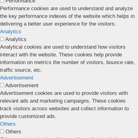
Performance
Performance cookies are used to understand and analyze
the key performance indexes of the website which helps in
delivering a better user experience for the visitors.
Analytics
Analytics
Analytical cookies are used to understand how visitors
interact with the website. These cookies help provide
information on metrics the number of visitors, bounce rate,
traffic source, etc.
Advertisement
Advertisement
Advertisement cookies are used to provide visitors with
relevant ads and marketing campaigns. These cookies
track visitors across websites and collect information to
provide customized ads.
Others
Others