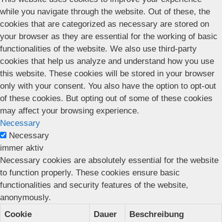
while you navigate through the website. Out of these, the
cookies that are categorized as necessary are stored on
your browser as they are essential for the working of basic
functionalities of the website. We also use third-party
cookies that help us analyze and understand how you use
this website. These cookies will be stored in your browser
only with your consent. You also have the option to opt-out
of these cookies. But opting out of some of these cookies
may affect your browsing experience.
Necessary
Necessary
immer aktiv
Necessary cookies are absolutely essential for the website
to function properly. These cookies ensure basic
functionalities and security features of the website,
anonymously.
Cookie
Dauer
Beschreibung