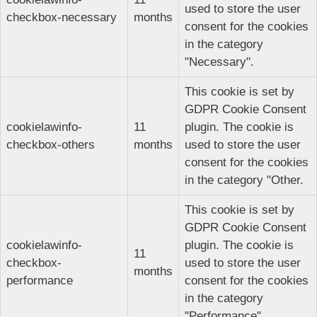
used to store the user
checkbox-necessary
months
consent for the cookies
in the category
"Necessary".
This cookie is set by
GDPR Cookie Consent
cookielawinfo-
11
plugin. The cookie is
checkbox-others
months
used to store the user
consent for the cookies
in the category "Other.
This cookie is set by
GDPR Cookie Consent
cookielawinfo-
plugin. The cookie is
11
checkbox-
used to store the user
months
performance
consent for the cookies
in the category
"Performance".